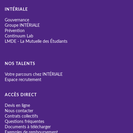
INTÉRIALE
Gouvernance
Groupe INTÉRIALE
Prévention
Continuum Lab
LMDE - La Mutuelle des Étudiants
NOS TALENTS
Votre parcours chez INTÉRIALE
Espace recrutement
ACCÈS DIRECT
Devis en ligne
Nous contacter
Contrats collectifs
Questions fréquentes
Documents à télécharger
Exemples de remboursement