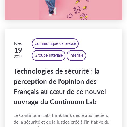
Nov
Communiqué de presse
19
Groupe Intériale
Intériale
2025
Technologies de sécurité : la
perception de l’opinion des
Français au cœur de ce nouvel
ouvrage du Continuum Lab
Le Continuum Lab, think tank dédié aux métiers
de la sécurité et de la justice créé à l’initiative du