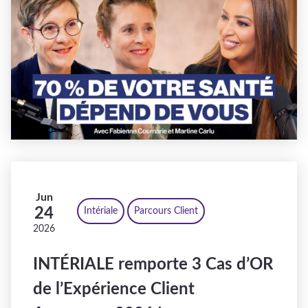
Jun
24
Intériale
Parcours Client
2026
INTÉRIALE remporte 3 Cas d’OR
de l’Expérience Client