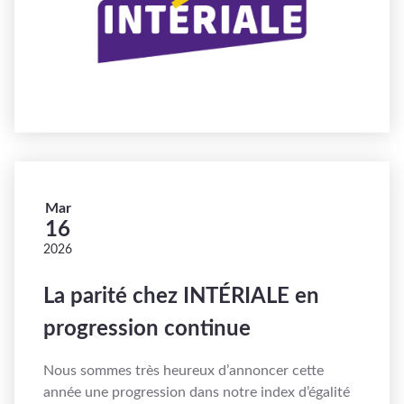
Mar
16
2026
La parité chez INTÉRIALE en
progression continue
Nous sommes très heureux d’annoncer cette
année une progression dans notre index d’égalité