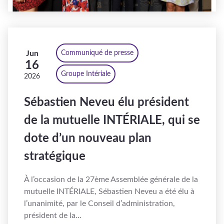
Jun
Communiqué de presse
16
Groupe Intériale
2026
Sébastien Neveu élu président
de la mutuelle INTÉRIALE, qui se
dote d’un nouveau plan
stratégique
À l’occasion de la 27ème Assemblée générale de la
mutuelle INTÉRIALE, Sébastien Neveu a été élu à
l’unanimité, par le Conseil d’administration,
président de la…