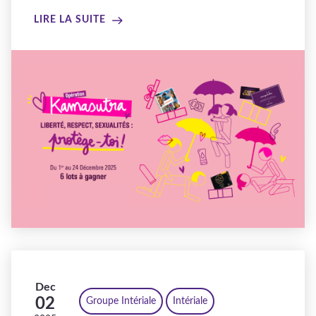
LIRE LA SUITE
Dec
02
Groupe Intériale
Intériale