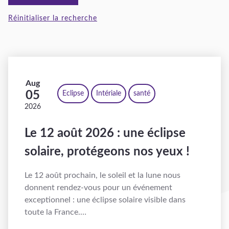
Réinitialiser la recherche
Aug
05
Eclipse
Intériale
santé
2026
Le 12 août 2026 : une éclipse
solaire, protégeons nos yeux !
Le 12 août prochain, le soleil et la lune nous
donnent rendez-vous pour un événement
exceptionnel : une éclipse solaire visible dans
toute la France.…