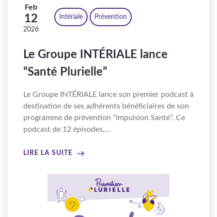
Feb
12
Intériale
Prévention
2026
Le Groupe INTÉRIALE lance
“Santé Plurielle”
Le Groupe INTÉRIALE lance son premier podcast à
destination de ses adhérents bénéficiaires de son
programme de prévention “Impulsion Santé”. Ce
podcast de 12 épisodes,…
LIRE LA SUITE