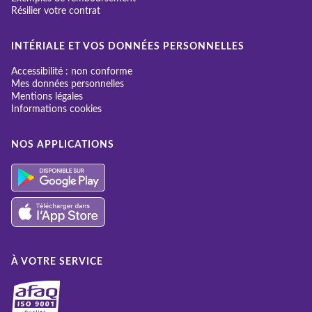
Résilier votre contrat
INTÉRIALE ET VOS DONNÉES PERSONNELLES
Accessibilité : non conforme
Mes données personnelles
Mentions légales
Informations cookies
NOS APPLICATIONS
À VOTRE SERVICE