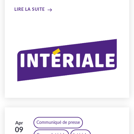
LIRE LA SUITE
Apr
Communiqué de presse
09