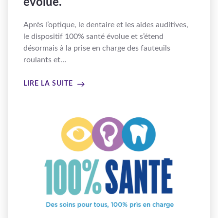
évolue.
Après l’optique, le dentaire et les aides auditives,
le dispositif 100% santé évolue et s’étend
désormais à la prise en charge des fauteuils
roulants et…
LIRE LA SUITE