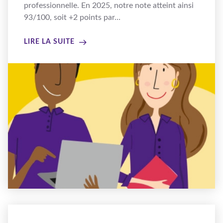
professionnelle. En 2025, notre note atteint ainsi
93/100, soit +2 points par…
LIRE LA SUITE