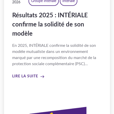
Groupe Intériale
Intériale
2026
Résultats 2025 : INTÉRIALE
confirme la solidité de son
modèle
En 2025, INTÉRIALE confirme la solidité de son
modèle mutualiste dans un environnement
marqué par une recomposition du marché de la
protection sociale complémentaire (PSC)…
LIRE LA SUITE