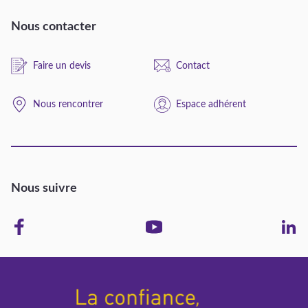
Nous contacter
Faire un devis
Contact
Nous rencontrer
Espace adhérent
Nous suivre