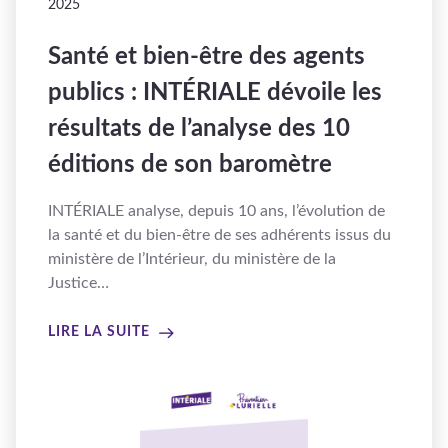
2025
Santé et bien-être des agents
publics : INTÉRIALE dévoile les
résultats de l’analyse des 10
éditions de son baromètre
INTÉRIALE analyse, depuis 10 ans, l’évolution de
la santé et du bien-être de ses adhérents issus du
ministère de l’Intérieur, du ministère de la
Justice…
LIRE LA SUITE