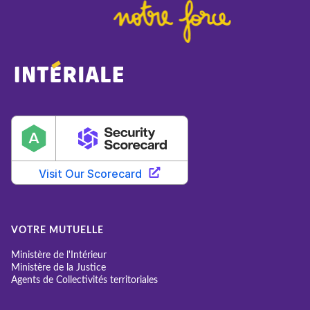
VOTRE MUTUELLE
Ministère de l'Intérieur
Ministère de la Justice
Agents de Collectivités territoriales