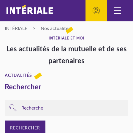
INTÉRIALE
>
Nos actualités
INTÉRIALE ET MOI
Les actualités de la mutuelle et de ses
partenaires
ACTUALITÉS
Rechercher
RECHERCHER