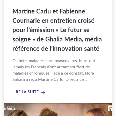
Martine Carlu et Fabienne
Cournarie en entretien croisé
pour l’émission « Le futur se
soigne » de Ghalia Media, média
référence de l’innovation santé
Diabète, maladies cardiovasculaires, burn-out :
jamais les Français n’ont autant souffert de
maladies chroniques. Face à ce constat, Nora
Sahara a reçu Martine Carlu, Directrice…
LIRE LA SUITE