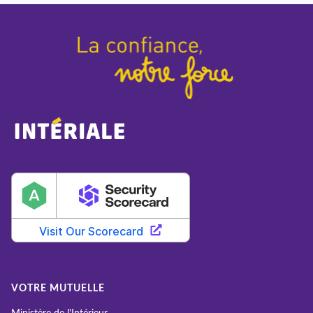
VOTRE MUTUELLE