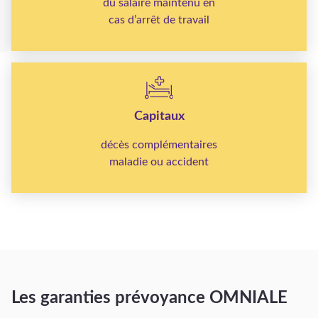
du salaire maintenu en
cas d’arrêt de travail
Capitaux
décès complémentaires
maladie ou accident
Les garanties prévoyance OMNIALE