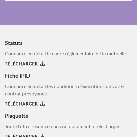
Statuts
Connaître en détail le cadre réglementaire de la mutuelle.
TÉLÉCHARGER
Fiche IPID
Connaître en détail les conditions d’exécutions de votre
contrat prévoyance.
TÉLÉCHARGER
Plaquette
Toute l’offre résumée dans un document à télécharger.