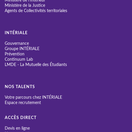
Ministère de l'Intérieur
Ministère de la Justice
Agents de Collectivités territoriales
INTÉRIALE
Gouvernance
Groupe INTÉRIALE
Prévention
Continuum Lab
LMDE - La Mutuelle des Étudiants
NOS TALENTS
Votre parcours chez INTÉRIALE
Espace recrutement
ACCÈS DIRECT
Devis en ligne