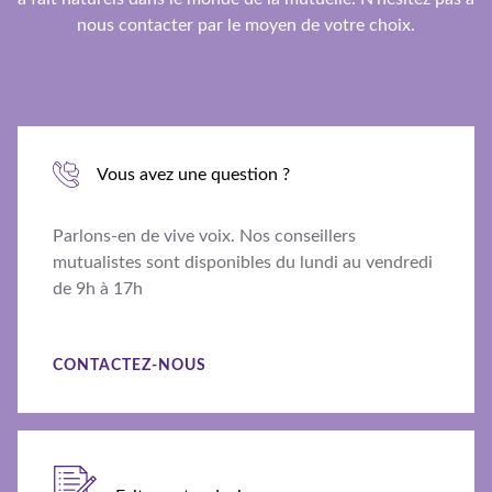
nous contacter par le moyen de votre choix.
Vous avez une question ?
Parlons-en de vive voix. Nos conseillers
mutualistes sont disponibles du lundi au vendredi
de 9h à 17h
CONTACTEZ-NOUS