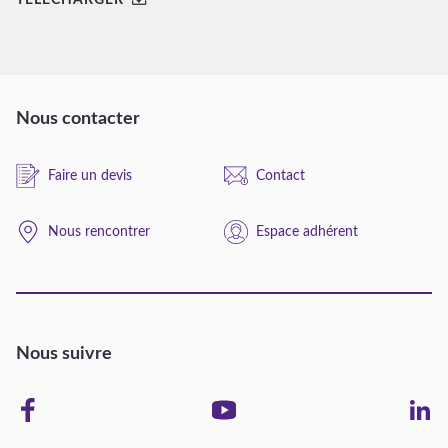
TÉLÉCHARGER
Nous contacter
Faire un devis
Contact
Nous rencontrer
Espace adhérent
Nous suivre