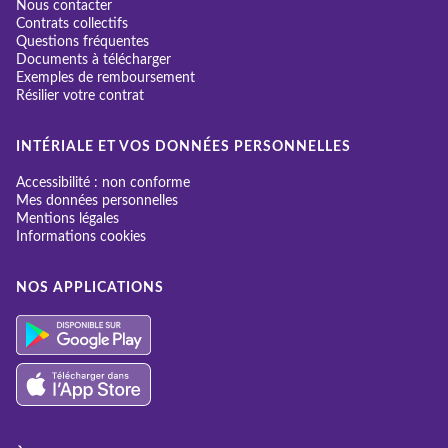
Nous contacter
Contrats collectifs
Questions fréquentes
Documents à télécharger
Exemples de remboursement
Résilier votre contrat
INTÉRIALE ET VOS DONNÉES PERSONNELLES
Accessibilité : non conforme
Mes données personnelles
Mentions légales
Informations cookies
NOS APPLICATIONS