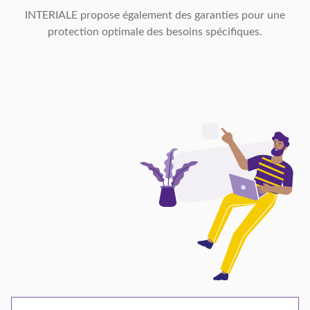
INTERIALE propose également des garanties pour une
protection optimale des besoins spécifiques.