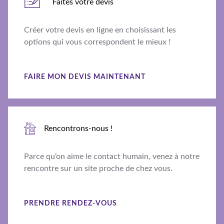
Faites votre devis
Créer votre devis en ligne en choisissant les
options qui vous correspondent le mieux !
FAIRE MON DEVIS MAINTENANT
Rencontrons-nous !
Parce qu’on aime le contact humain, venez à notre
rencontre sur un site proche de chez vous.
PRENDRE RENDEZ-VOUS