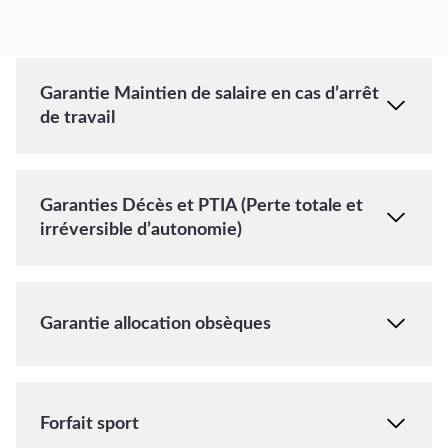
Garantie Maintien de salaire en cas d’arrêt
de travail
Garanties Décès et PTIA (Perte totale et
irréversible d’autonomie)
Garantie allocation obsèques
Forfait sport