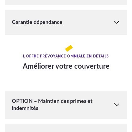
Garantie dépendance
L’OFFRE PRÉVOYANCE OMNIALE EN DÉTAILS
Améliorer votre couverture
OPTION – Maintien des primes et
indemnités