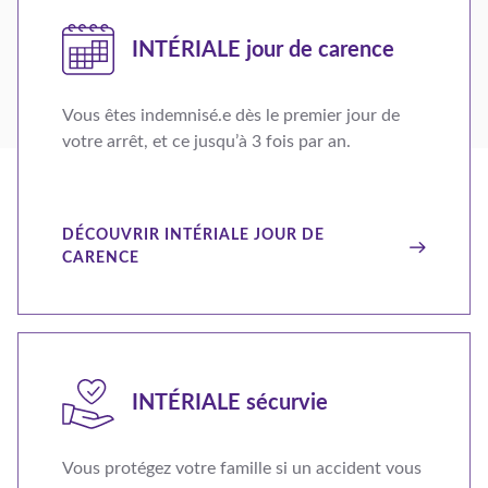
INTÉRIALE
jour de carence
Vous êtes indemnisé.e dès le premier jour de
votre arrêt, et ce jusqu’à 3 fois par an.
DÉCOUVRIR INTÉRIALE JOUR DE
CARENCE
INTÉRIALE
sécurvie
Vous protégez votre famille si un accident vous