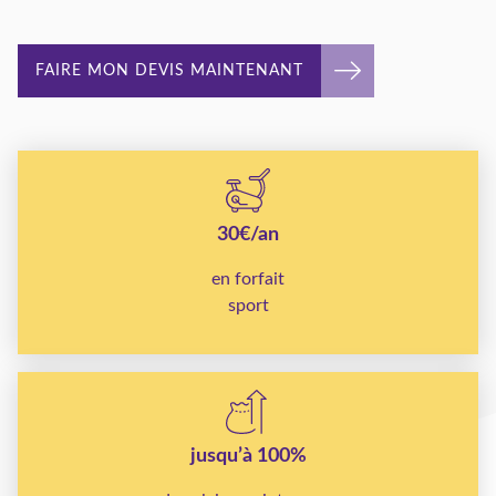
FAIRE MON DEVIS MAINTENANT
30€/an
en forfait
sport
jusqu’à 100%