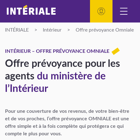
INTÉRIALE
>
Intérieur
>
Offre prévoyance Omniale
INTÉRIEUR – OFFRE PRÉVOYANCE OMNIALE
Offre prévoyance pour les
agents
du ministère de
l’Intérieur
Pour une couverture de vos revenus, de votre bien-être
et de vos proches, l’offre prévoyance OMNIALE est une
offre simple et à la fois complète qui protégera ce qui
compte le plus pour vous.