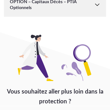
OPTION – Capitaux Décès – PTIA
Optionnels
Vous souhaitez aller plus loin
dans la
protection ?