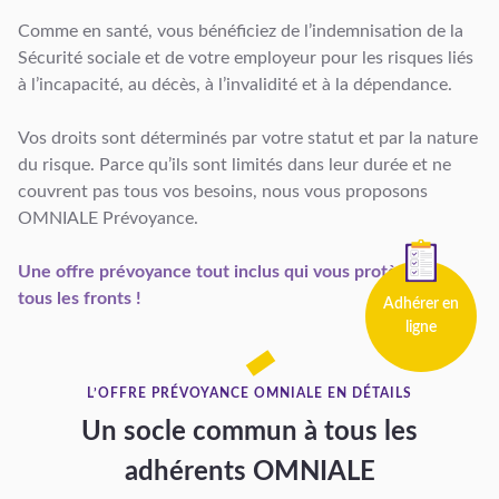
Comme en santé, vous bénéficiez de l’indemnisation de la
Sécurité sociale et de votre employeur pour les risques liés
à l’incapacité, au décès, à l’invalidité et à la dépendance.
Vos droits sont déterminés par votre statut et par la nature
du risque. Parce qu’ils sont limités dans leur durée et ne
couvrent pas tous vos besoins, nous vous proposons
OMNIALE Prévoyance.
Une offre prévoyance tout inclus qui vous protège sur
tous les fronts !
Adhérer en
ligne
L’OFFRE PRÉVOYANCE OMNIALE EN DÉTAILS
Un socle commun à tous les
adhérents OMNIALE