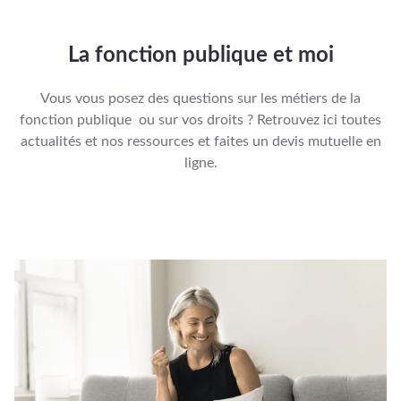
La fonction publique et moi
Vous vous posez des questions sur les métiers de la
fonction publique ou sur vos droits ? Retrouvez ici toutes
actualités et nos ressources et faites un
devis mutuelle en
ligne
.