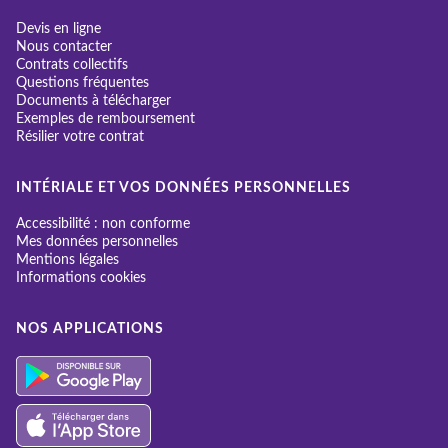
Devis en ligne
Nous contacter
Contrats collectifs
Questions fréquentes
Documents à télécharger
Exemples de remboursement
Résilier votre contrat
INTÉRIALE ET VOS DONNÉES PERSONNELLES
Accessibilité : non conforme
Mes données personnelles
Mentions légales
Informations cookies
NOS APPLICATIONS