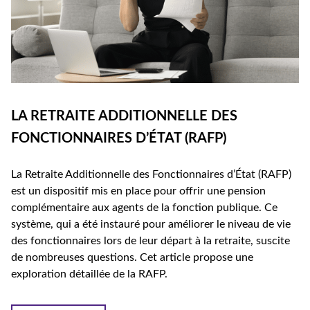
LA RETRAITE ADDITIONNELLE DES
FONCTIONNAIRES D’ÉTAT (RAFP)
La Retraite Additionnelle des Fonctionnaires d’État (RAFP)
est un dispositif mis en place pour offrir une pension
complémentaire aux agents de la fonction publique. Ce
système, qui a été instauré pour améliorer le niveau de vie
des fonctionnaires lors de leur départ à la retraite, suscite
de nombreuses questions. Cet article propose une
exploration détaillée de la RAFP.