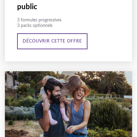
public
3 formules progressives
3 packs optionnels
DÉCOUVRIR CETTE OFFRE