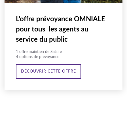
L’offre prévoyance OMNIALE
pour tous les agents au
service du public
1 offre maintien de Salaire
4 options de prévoyance
DÉCOUVRIR CETTE OFFRE