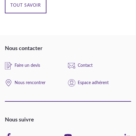
TOUT SAVOIR
Nous contacter
Faire un devis
Contact
Nous rencontrer
Espace adhérent
Nous suivre