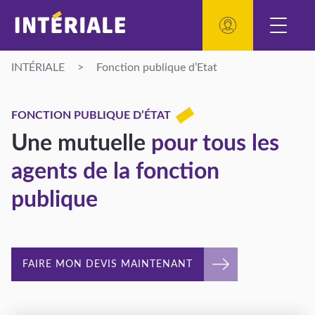
INTÉRIALE
>
Fonction publique d’Etat
FONCTION PUBLIQUE D’ÉTAT
Une mutuelle
pour tous les
agents de la fonction
publique
FAIRE MON DEVIS MAINTENANT