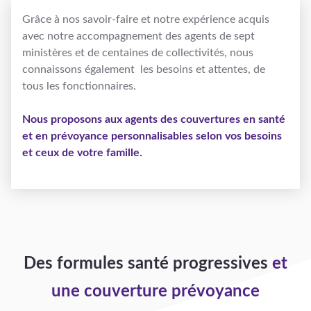
Grâce à nos savoir-faire et notre expérience acquis
avec notre accompagnement des agents de sept
ministères et de
centaines de collectivités
, nous
connaissons également les besoins et attentes, de
tous les fonctionnaires.
Nous proposons aux agents des couvertures en santé
et en prévoyance personnalisables selon vos besoins
et ceux de votre famille.
Des formules santé progressives
et
une couverture prévoyance