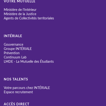
VOTRE MUTUELLE
Ministère de l'Intérieur
Ministère de la Justice
Agents de Collectivités territoriales
INTÉRIALE
Gouvernance
Groupe INTÉRIALE
Prévention
Continuum Lab
LMDE - La Mutuelle des Étudiants
NOS TALENTS
Votre parcours chez INTÉRIALE
Espace recrutement
ACCÈS DIRECT