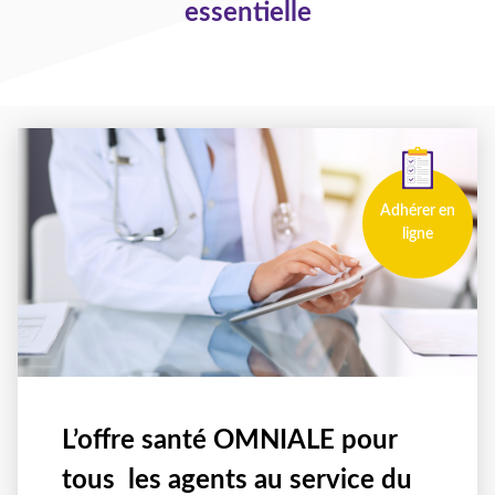
essentielle
Adhérer en
ligne
L’offre santé OMNIALE pour
tous les agents au service du