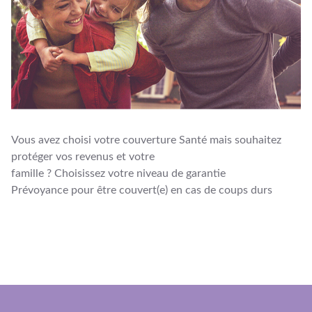
Vous avez choisi votre couverture Santé mais souhaitez
protéger vos revenus et votre
famille ? Choisissez votre niveau de garantie
Prévoyance pour être couvert(e) en cas de coups durs
JE DÉCOUVRE L’OFFRE PRÉVOYANCE