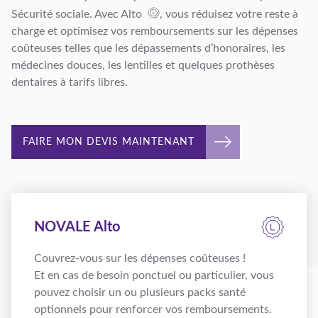
Sécurité sociale. Avec
Alto
, vous réduisez votre reste à
charge et optimisez vos remboursements sur les dépenses
coûteuses telles que les dépassements d’honoraires, les
médecines douces, les lentilles et quelques prothèses
dentaires à tarifs libres.
FAIRE MON DEVIS MAINTENANT
NOVALE Alto
Couvrez-vous sur les dépenses coûteuses !
Et en cas de besoin ponctuel ou particulier, vous
pouvez choisir un ou plusieurs packs santé
optionnels pour renforcer vos remboursements.