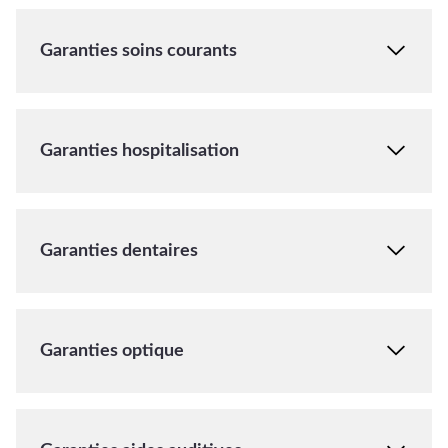
Garanties soins courants
Garanties hospitalisation
Garanties dentaires
Garanties optique