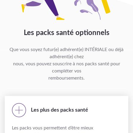
Les packs santé optionnels
Que vous soyez futur(e) adhérent(e) INTÉRIALE ou déjà
adhérent(e) chez
nous, vous pouvez souscrire à nos packs santé pour
compléter vos
remboursements.
Les plus des packs santé
Les packs vous permettent d’être mieux