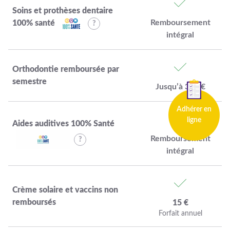
Soins et prothèses dentaire
Remboursement
100% santé
intégral
Orthodontie remboursée par
semestre
Jusqu’à 380 €
Adhérer en
ligne
Aides auditives 100% Santé
Remboursement
intégral
Crème solaire et vaccins non
remboursés
15 €
Forfait annuel