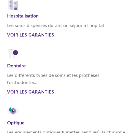
Hospitalisation
Les soins dispensés durant un séjour à l’hôpital
VOIR LES GARANTIES
Dentaire
Les différents types de soins et les prothèses,
l’orthodontie…
VOIR LES GARANTIES
Optique
Les équipements optiques (lunettes, lentilles), la chirurgie