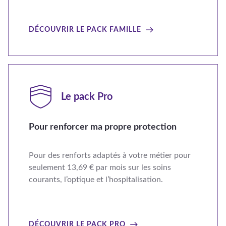
DÉCOUVRIR LE PACK FAMILLE
Le pack Pro
Pour renforcer ma propre protection
Pour des renforts adaptés à votre métier pour
seulement 13,69 € par mois sur les soins
courants, l’optique et l’hospitalisation.
DÉCOUVRIR LE PACK PRO