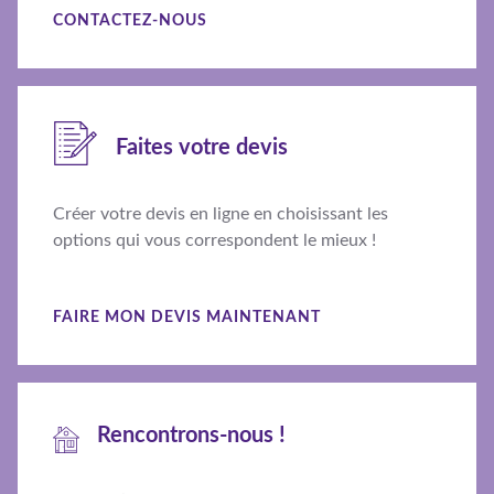
CONTACTEZ-NOUS
Faites votre devis
Créer votre devis en ligne en choisissant les
options qui vous correspondent le mieux !
FAIRE MON DEVIS MAINTENANT
Rencontrons-nous !