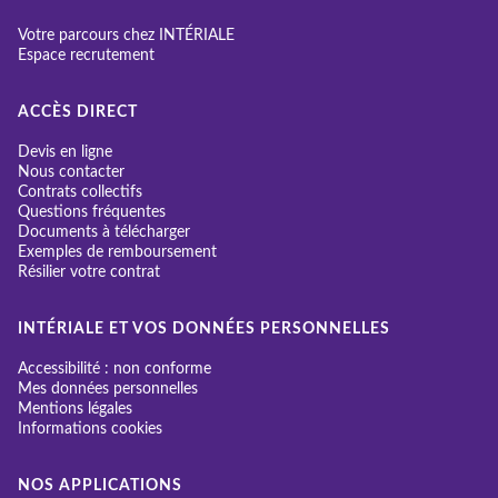
Votre parcours chez INTÉRIALE
Espace recrutement
ACCÈS DIRECT
Devis en ligne
Nous contacter
Contrats collectifs
Questions fréquentes
Documents à télécharger
Exemples de remboursement
Résilier votre contrat
INTÉRIALE ET VOS DONNÉES PERSONNELLES
Accessibilité : non conforme
Mes données personnelles
Mentions légales
Informations cookies
NOS APPLICATIONS