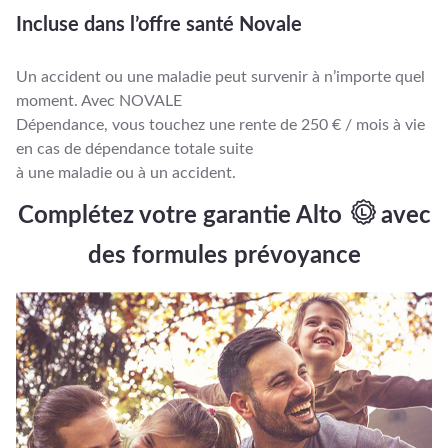
Incluse dans l’offre santé Novale
Un accident ou une maladie peut survenir à n’importe quel
moment. Avec NOVALE
Dépendance, vous touchez une rente de 250 € / mois à vie
en cas de dépendance totale suite
à une maladie ou à un accident.
Complétez votre garantie
Alto
avec
des
formules prévoyance