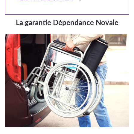
La garantie Dépendance Novale