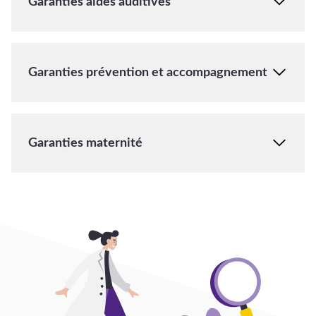
Garanties aides auditives
Garanties prévention et accompagnement
Garanties maternité