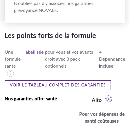
N’oubliez pas d’y associer nos garanties
prévoyance NOVALE.
Les points forts de la formule
Une
labellisée
pour vous et vos ayants
+
formule
droit avec 3 pack
Dépendance
santé
optionnels
incluse
VOIR LE TABLEAU COMPLET DES GARANTIES
Nos garanties offre santé
Alto
Pour vos dépenses de
santé coûteuses