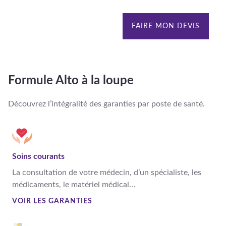
FAIRE MON DEVIS
Formule Alto à la loupe
Découvrez l’intégralité des garanties par poste de santé.
Soins courants
La consultation de votre médecin, d’un spécialiste, les
médicaments, le matériel médical…
VOIR LES GARANTIES