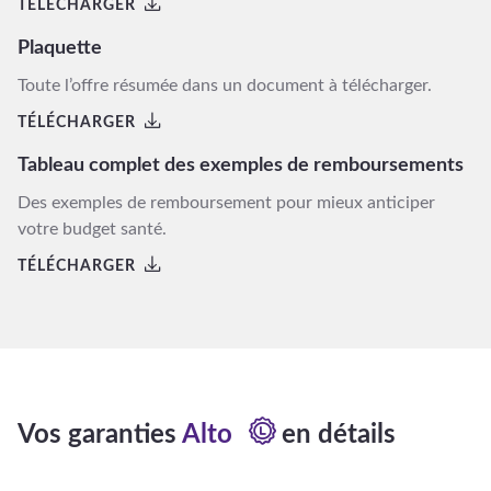
TÉLÉCHARGER
Plaquette
Toute l’offre résumée dans un document à télécharger.
TÉLÉCHARGER
Tableau complet des exemples de remboursements
Des exemples de remboursement pour mieux anticiper
votre budget santé.
TÉLÉCHARGER
Vos garanties
Alto
en détails