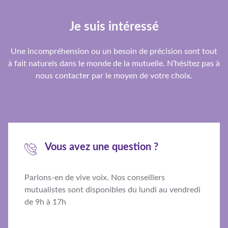
Je suis intéressé
Une incompréhension ou un besoin de précision sont tout
à fait naturels dans le monde de la mutuelle. N’hésitez pas à
nous contacter par le moyen de votre choix.
Vous avez une question ?
Parlons-en de vive voix. Nos conseillers
mutualistes sont disponibles du lundi au vendredi
de 9h à 17h