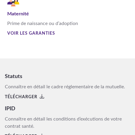
Maternité
Prime de naissance ou d’adoption
VOIR LES GARANTIES
Statuts
Connaître en détail le cadre réglementaire de la mutuelle.
TÉLÉCHARGER
IPID
Connaître en détail les conditions d’exécutions de votre
contrat santé.