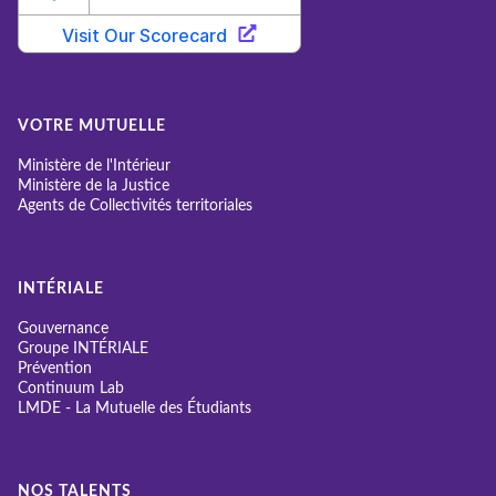
VOTRE MUTUELLE
Ministère de l'Intérieur
Ministère de la Justice
Agents de Collectivités territoriales
INTÉRIALE
Gouvernance
Groupe INTÉRIALE
Prévention
Continuum Lab
LMDE - La Mutuelle des Étudiants
NOS TALENTS