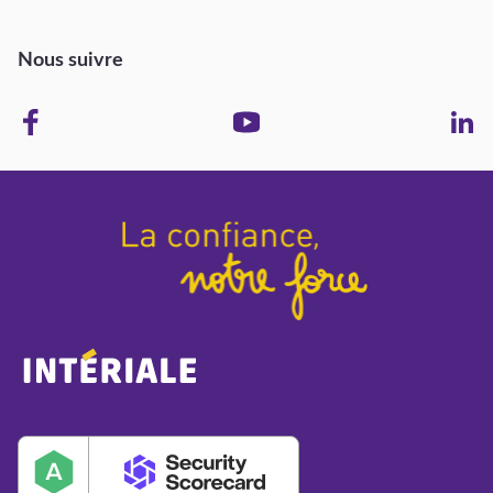
Nous suivre