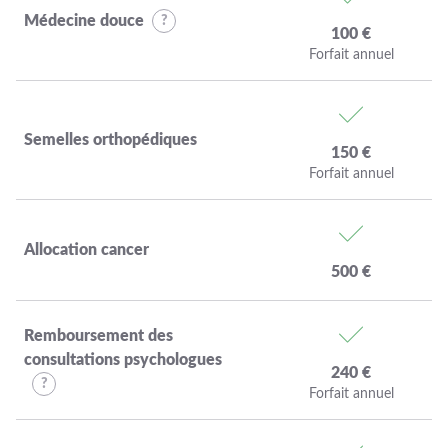
Médecine douce
100 €
Forfait annuel
Semelles orthopédiques
150 €
Forfait annuel
Allocation cancer
500 €
Remboursement des
consultations psychologues
240 €
Forfait annuel