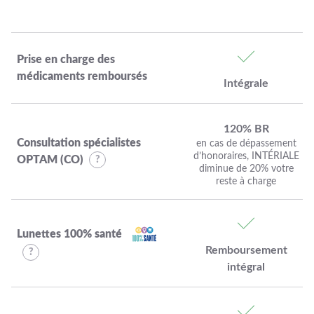
Prise en charge des
médicaments remboursés
Intégrale
120% BR
Consultation spécialistes
en cas de dépassement
d’honoraires, INTÉRIALE
OPTAM (CO)
diminue de 20% votre
reste à charge
Lunettes 100% santé
Remboursement
intégral