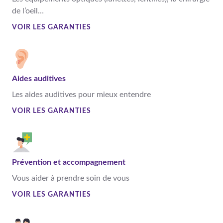
de l’oeil…
VOIR LES GARANTIES
Aides auditives
Les aides auditives pour mieux entendre
VOIR LES GARANTIES
Prévention et accompagnement
Vous aider à prendre soin de vous
VOIR LES GARANTIES