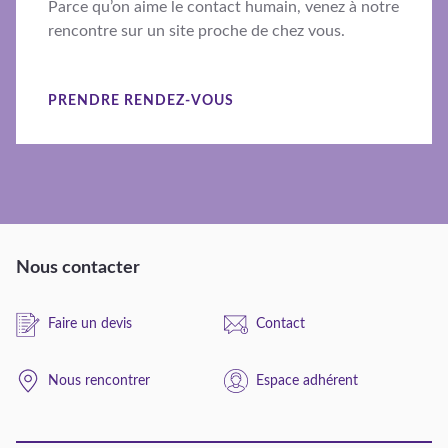
Parce qu’on aime le contact humain, venez à notre
rencontre sur un site proche de chez vous.
PRENDRE RENDEZ-VOUS
Nous contacter
Faire un devis
Contact
Nous rencontrer
Espace adhérent