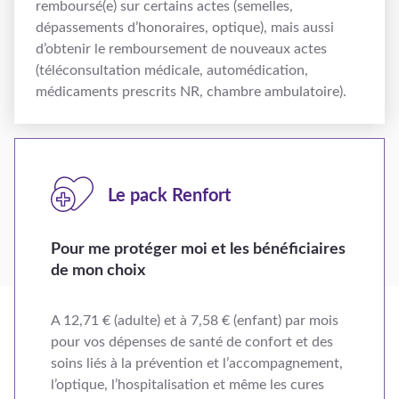
remboursé(e) sur certains actes (semelles,
dépassements d’honoraires, optique), mais aussi
d’obtenir le remboursement de nouveaux actes
(téléconsultation médicale, automédication,
médicaments prescrits NR, chambre ambulatoire).
Le pack Renfort
Pour me protéger moi et les bénéficiaires
de mon choix
A 12,71 € (adulte) et à 7,58 € (enfant) par mois
pour vos dépenses de santé de confort et des
soins liés à la prévention et l’accompagnement,
l’optique, l’hospitalisation et même les cures