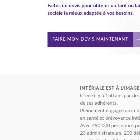
Faites un devis pour obtenir un tarif ou l
sociale la mieux adaptée à vos besoins.
FAIRE MON DEVIS MAINTENANT
INTÉRIALE EST À L’IMAG
Créée il y a 150 ans par des
de ses adhérents.
Pleinement engagée aux côt
en santé et prévoyance int
Avec 490 000 personnes pro
23 administrateurs, 200 dé