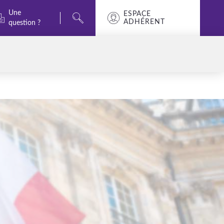
Une
ESPACE
ADHÉRENT
question ?