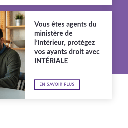
Vous êtes agents du
ministère de
l’Intérieur, protégez
vos ayants droit avec
INTÉRIALE
EN SAVOIR PLUS