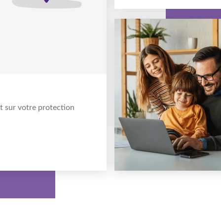
t sur votre protection