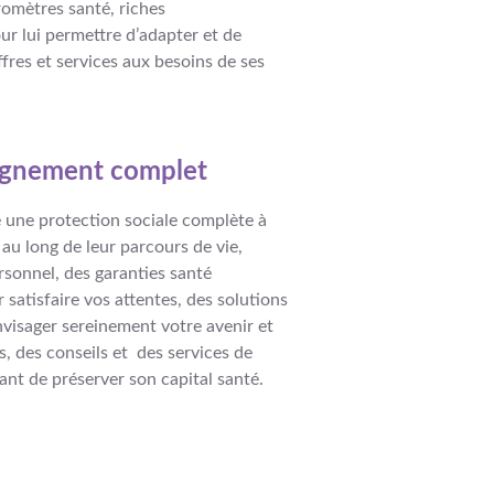
omètres santé, riches
r lui permettre d’adapter et de
ffres et services aux besoins de ses
gnement complet
une protection sociale complète à
 au long de leur parcours de vie,
rsonnel, des garanties santé
 satisfaire vos attentes, des solutions
visager sereinement votre avenir et
s, des conseils et des services de
nt de préserver son capital santé.