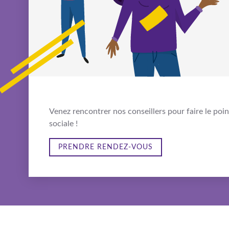
Venez rencontrer nos conseillers pour faire le poin
sociale !
PRENDRE RENDEZ-VOUS