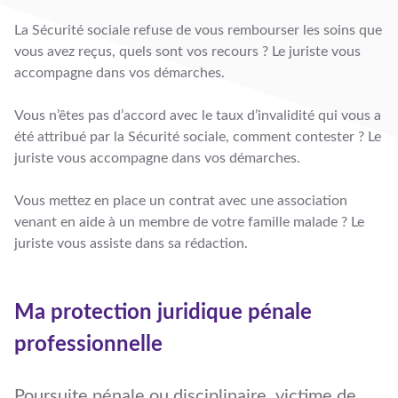
La Sécurité sociale refuse de vous rembourser les soins que
vous avez reçus, quels sont vos recours ? Le juriste vous
accompagne dans vos démarches.
Vous n’êtes pas d’accord avec le taux d’invalidité qui vous a
été attribué par la Sécurité sociale, comment contester ? Le
juriste vous accompagne dans vos démarches.
Vous mettez en place un contrat avec une association
venant en aide à un membre de votre famille malade ? Le
juriste vous assiste dans sa rédaction.
Ma protection juridique pénale
professionnelle
Poursuite pénale ou disciplinaire, victime de