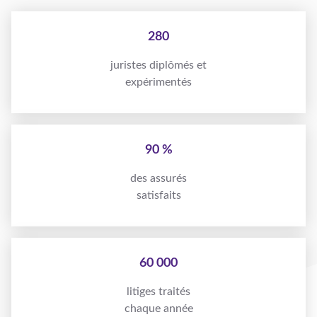
280
juristes diplômés et
expérimentés
90 %
des assurés
satisfaits
60 000
litiges traités
chaque année