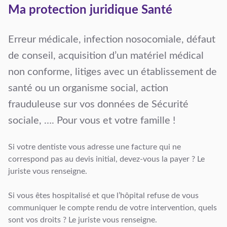
Ma protection juridique Santé
Erreur médicale, infection nosocomiale, défaut
de conseil, acquisition d’un matériel médical
non conforme, litiges avec un établissement de
santé ou un organisme social, action
frauduleuse sur vos données de Sécurité
sociale, …. Pour vous et votre famille !
Si votre dentiste vous adresse une facture qui ne
correspond pas au devis initial, devez-vous la payer ? Le
juriste vous renseigne.
Si vous êtes hospitalisé et que l’hôpital refuse de vous
communiquer le compte rendu de votre intervention, quels
sont vos droits ? Le juriste vous renseigne.