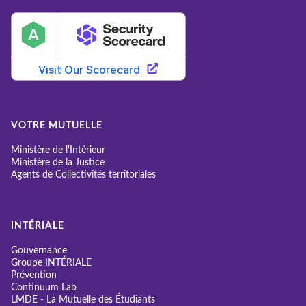
VOTRE MUTUELLE
Ministère de l'Intérieur
Ministère de la Justice
Agents de Collectivités territoriales
INTÉRIALE
Gouvernance
Groupe INTÉRIALE
Prévention
Continuum Lab
LMDE - La Mutuelle des Étudiants