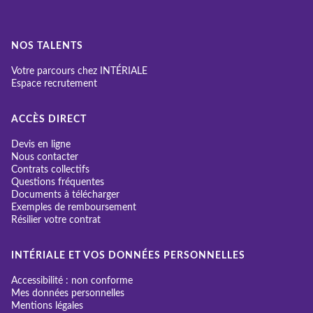
NOS TALENTS
Votre parcours chez INTÉRIALE
Espace recrutement
ACCÈS DIRECT
Devis en ligne
Nous contacter
Contrats collectifs
Questions fréquentes
Documents à télécharger
Exemples de remboursement
Résilier votre contrat
INTÉRIALE ET VOS DONNÉES PERSONNELLES
Accessibilité : non conforme
Mes données personnelles
Mentions légales