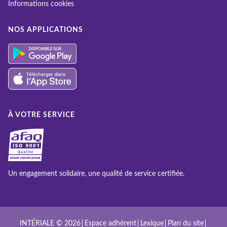
Informations cookies
NOS APPLICATIONS
À VOTRE SERVICE
Un engagement solidaire, une qualité de service certifiée.
INTÉRIALE © 2026
Espace adhérent
Lexique
Plan du site