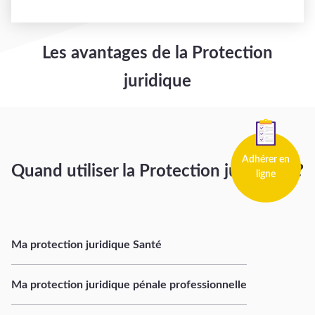
Les avantages de la Protection
juridique
Adhérer en
Quand utiliser la Protection juridique ?
ligne
Ma protection juridique Santé
Ma protection juridique pénale professionnelle