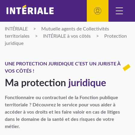
INTÉRIALE
>
Mutuelle agents de Collectivités
territoriales
>
INTÉRIALE à vos côtés
>
Protection
juridique
UNE PROTECTION JURIDIQUE C’EST UN JURISTE À
VOS CÔTÉS !
Ma protection
juridique
Fonctionnaire ou contractuel de la
Fonction publique
territoriale
? Découvrez le service pour vous aider à
accéder à vos droits et les faire valoir en cas de litiges
dans le domaine de la santé et des risques de votre
métier.