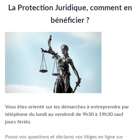
La Protection Juridique,
comment en
bénéficier ?
Vous êtes orienté sur les démarches à entreprendre par
téléphone du lundi au vendredi de 9h30 à 19h30 sauf
jours fériés.
Posez vos questions et déclarez vos litiges en ligne sur