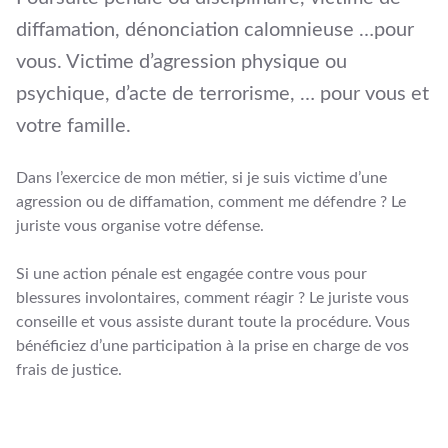
diffamation, dénonciation calomnieuse …pour
vous. Victime d’agression physique ou
psychique, d’acte de terrorisme, … pour vous et
votre famille.
Dans l’exercice de mon métier, si je suis victime d’une
agression ou de diffamation, comment me défendre ? Le
juriste vous organise votre défense.
Si une action pénale est engagée contre vous pour
blessures involontaires, comment réagir ? Le juriste vous
conseille et vous assiste durant toute la procédure. Vous
bénéficiez d’une participation à la prise en charge de vos
frais de justice.