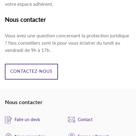
votre espace adhérent.
Nous contacter
Vous avez une question concernant la protection juridique
? Nos conseillers sont là pour vous éclairer du lundi au
vendredi de 9h à 17h.
CONTACTEZ-NOUS
Nous contacter
Faire un devis
Contact